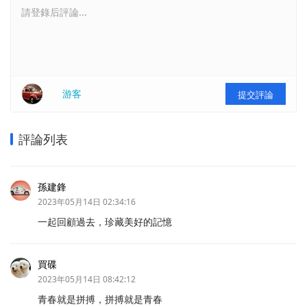
請登錄后評論...
游客
提交評論
評論列表
孫建鋒
2023年05月14日 02:34:16
一起回顧過去，珍藏美好的記憶
買碟
2023年05月14日 08:42:12
青春就是拼搏，拼搏就是青春