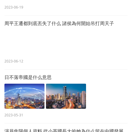
2023-06-19
周平王遷都到底丟失了什么 諸侯為何開始吊打周天子
2023-06-12
日不落帝國是什么意思
2023-05-31
演員焦陽個人資料 從小英國長大的她為什么留在中國發展