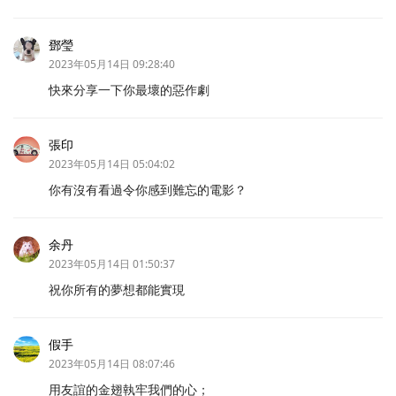
鄧瑩
2023年05月14日 09:28:40
快來分享一下你最壞的惡作劇
張印
2023年05月14日 05:04:02
你有沒有看過令你感到難忘的電影？
余丹
2023年05月14日 01:50:37
祝你所有的夢想都能實現
假手
2023年05月14日 08:07:46
用友誼的金翅執牢我們的心；