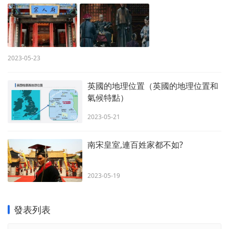
2023-05-23
英國的地理位置（英國的地理位置和
氣候特點）
2023-05-21
南宋皇室,連百姓家都不如?
2023-05-19
發表列表