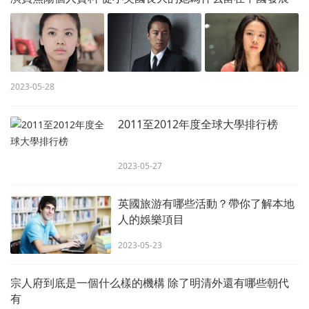
2023-05-28
2011至2012年度全球大學排行榜
2023-05-27
英國旅游有哪些活動？帶你了解本地
人的娛樂項目
2023-05-23
宗人府到底是一個什么樣的機構 除了明清外還有哪些朝代
有