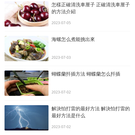
怎樣正確清洗車厘子 正確清洗車厘子
的方法介紹
2023-07-05
海螺怎么煮能挑出來
2023-07-03
蝴蝶蘭扦插方法 蝴蝶蘭怎么扦插
2023-07-02
解決怕打雷的最好方法 解決怕打雷的
最好方法是什么
2023-07-02