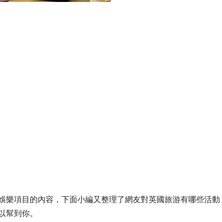
娛樂項目的內容，下面小編又整理了網友對英國旅游有哪些活動
以幫到你。