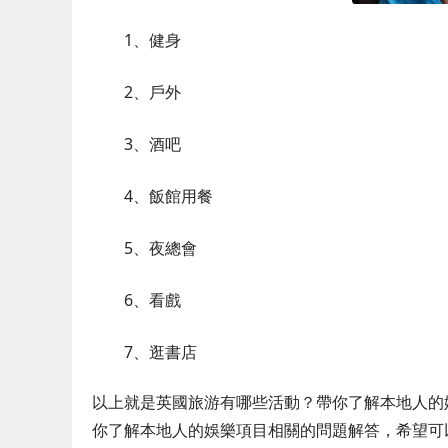
1、健身
2、戶外
3、酒吧
4、飯館用餐
5、夜總會
6、看戲
7、逛書店
以上就是英國旅游有哪些活動？帶你了解本地人的
你了解本地人的娛樂項目相關的問題解答，希望可