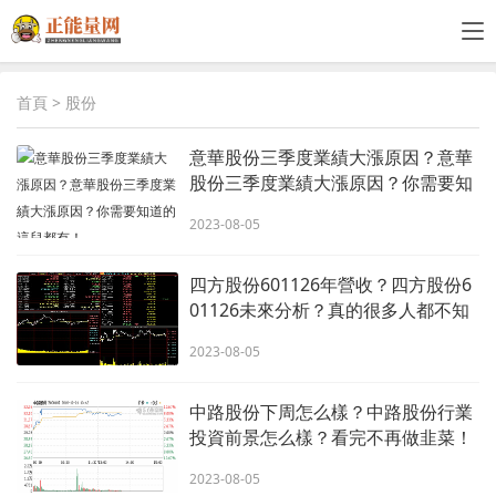
首頁
> 股份
意華股份三季度業績大漲原因？意華
股份三季度業績大漲原因？你需要知
道的這兒都有！
2023-08-05
四方股份601126年營收？四方股份6
01126未來分析？真的很多人都不知
道！
2023-08-05
中路股份下周怎么樣？中路股份行業
投資前景怎么樣？看完不再做韭菜！
2023-08-05